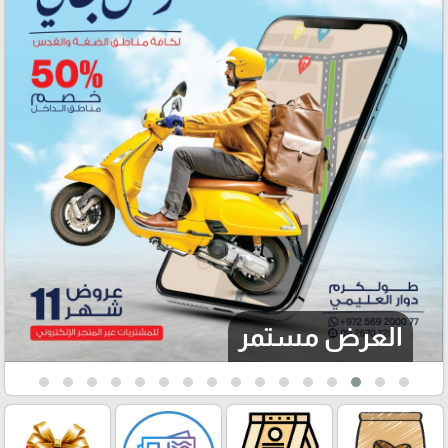
العرض مستمر