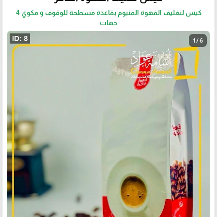
كيس لتغليف القهوة المنيوم بقاعدة مسطحة للوقوف و مكوي 4
جهات
1 / 6