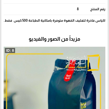
رقم المنتج
8
اكياس فاخرة لتغليف القهوة متوفرة بامكانية الطباعة 500 كيس فقط.
مزيداً من الصور والفيديو